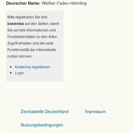
Deutscher Name:
Weißer Faden-Helmling
Bitte registrieren Sie sich
kostenlos
auf den Seiten, damit
Sie auf alle Informationen und
Fundstellendaten zu den Arten
Zugriff erhalten und die volle
Funktionalität der internetseite
nutzen können:
Kostenlos registrieren
Login
Zentralstelle Deutschland
Impressum
Nutzungsbedingungen