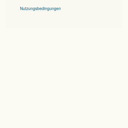
Nutzungsbedingungen