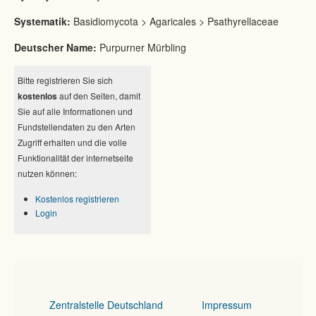
Systematik:
Basidiomycota > Agaricales > Psathyrellaceae
Deutscher Name:
Purpurner Mürbling
Bitte registrieren Sie sich
kostenlos
auf den Seiten, damit
Sie auf alle Informationen und
Fundstellendaten zu den Arten
Zugriff erhalten und die volle
Funktionalität der internetseite
nutzen können:
Kostenlos registrieren
Login
Zentralstelle Deutschland
Impressum