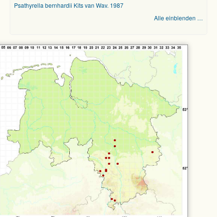
Psathyrella bernhardii Kits van Wav. 1987
Alle einblenden …