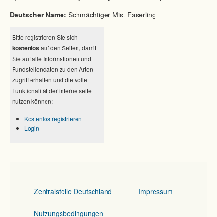
Deutscher Name:
Schmächtiger Mist-Faserling
Bitte registrieren Sie sich
kostenlos
auf den Seiten, damit
Sie auf alle Informationen und
Fundstellendaten zu den Arten
Zugriff erhalten und die volle
Funktionalität der internetseite
nutzen können:
Kostenlos registrieren
Login
Zentralstelle Deutschland
Impressum
Nutzungsbedingungen