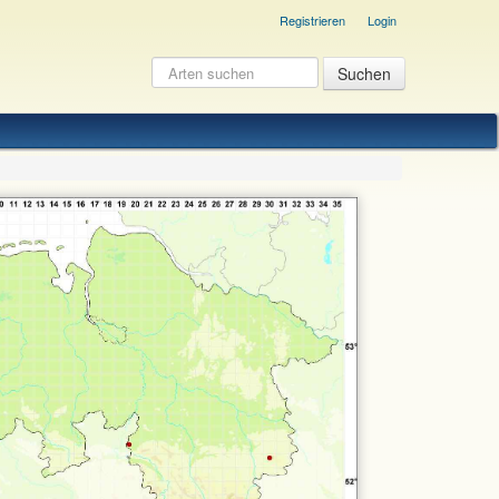
Registrieren
Login