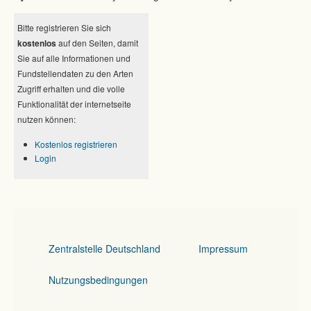
Bitte registrieren Sie sich
kostenlos
auf den Seiten, damit
Sie auf alle Informationen und
Fundstellendaten zu den Arten
Zugriff erhalten und die volle
Funktionalität der internetseite
nutzen können:
Kostenlos registrieren
Login
Zentralstelle Deutschland
Impressum
Nutzungsbedingungen