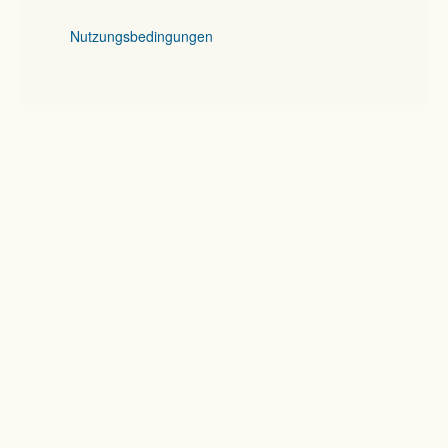
Nutzungsbedingungen