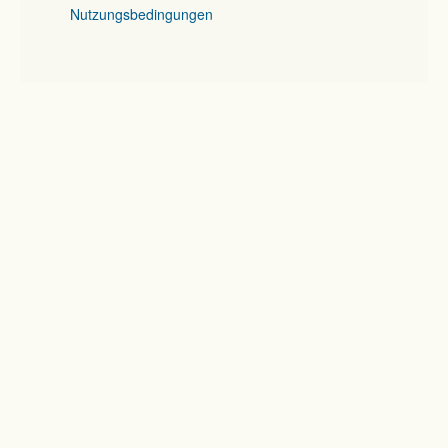
Nutzungsbedingungen