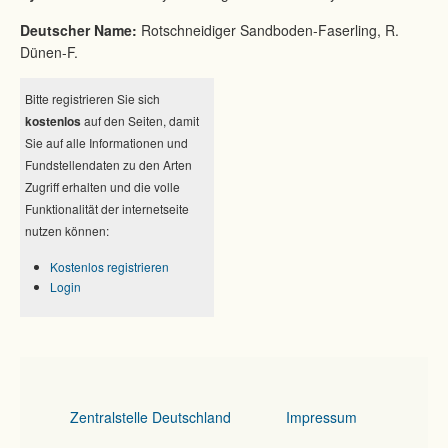
Deutscher Name:
Rotschneidiger Sandboden-Faserling, R.
Dünen-F.
Bitte registrieren Sie sich
kostenlos
auf den Seiten, damit
Sie auf alle Informationen und
Fundstellendaten zu den Arten
Zugriff erhalten und die volle
Funktionalität der internetseite
nutzen können:
Kostenlos registrieren
Login
Zentralstelle Deutschland
Impressum