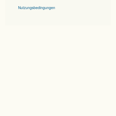
Nutzungsbedingungen