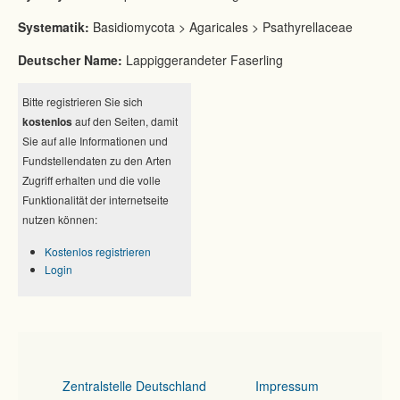
Systematik:
Basidiomycota > Agaricales > Psathyrellaceae
Deutscher Name:
Lappiggerandeter Faserling
Bitte registrieren Sie sich
kostenlos
auf den Seiten, damit
Sie auf alle Informationen und
Fundstellendaten zu den Arten
Zugriff erhalten und die volle
Funktionalität der internetseite
nutzen können:
Kostenlos registrieren
Login
Zentralstelle Deutschland
Impressum