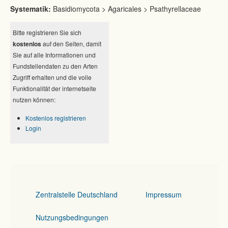
Systematik:
Basidiomycota > Agaricales > Psathyrellaceae
Bitte registrieren Sie sich
kostenlos
auf den Seiten, damit
Sie auf alle Informationen und
Fundstellendaten zu den Arten
Zugriff erhalten und die volle
Funktionalität der internetseite
nutzen können:
Kostenlos registrieren
Login
Zentralstelle Deutschland
Impressum
Nutzungsbedingungen