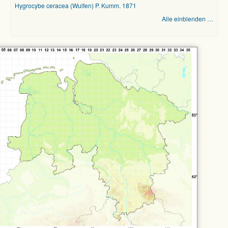
Hygrocybe ceracea (Wulfen) P. Kumm. 1871
Alle einblenden …