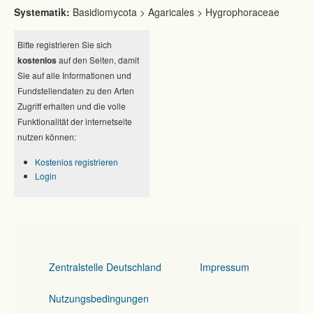
Systematik:
Basidiomycota > Agaricales > Hygrophoraceae
Bitte registrieren Sie sich
kostenlos
auf den Seiten, damit
Sie auf alle Informationen und
Fundstellendaten zu den Arten
Zugriff erhalten und die volle
Funktionalität der internetseite
nutzen können:
Kostenlos registrieren
Login
Zentralstelle Deutschland
Impressum
Nutzungsbedingungen