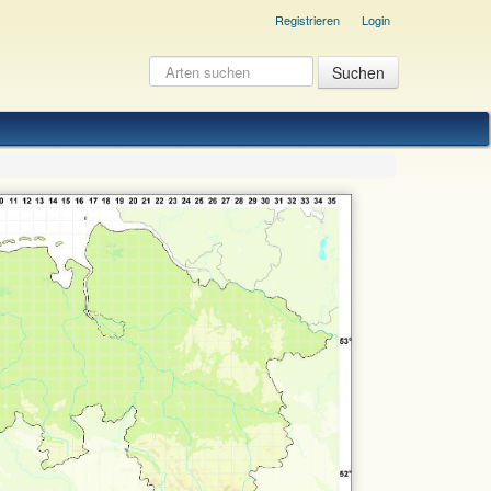
Registrieren
Login