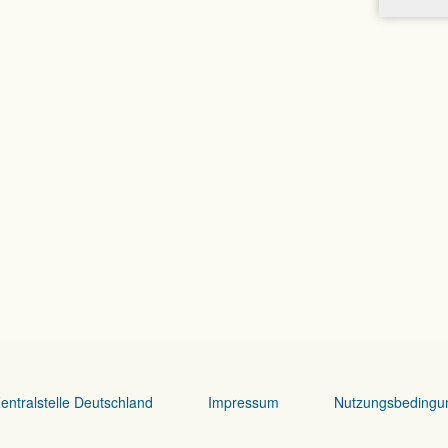
entralstelle Deutschland
Impressum
Nutzungsbedingu