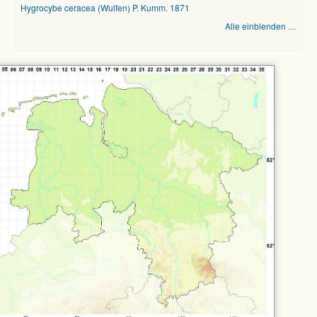
Hygrocybe ceracea (Wulfen) P. Kumm. 1871
Alle einblenden …