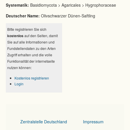
Systematik:
Basidiomycota > Agaricales > Hygrophoraceae
Deutscher Name:
Olivschwarzer Dünen-Saftling
Bitte registrieren Sie sich
kostenlos
auf den Seiten, damit
Sie auf alle Informationen und
Fundstellendaten zu den Arten
Zugriff erhalten und die volle
Funktionalität der internetseite
nutzen können:
Kostenlos registrieren
Login
Zentralstelle Deutschland
Impressum