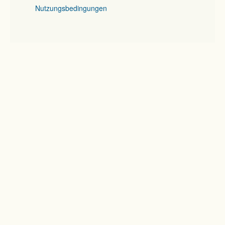
Nutzungsbedingungen